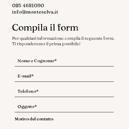
085 4681090
info@monteselva.it
Compila il form
Per qualsiasi informazione compila il seguente form.
Ti risponderemo il prima possibile!
Motivo del contatto