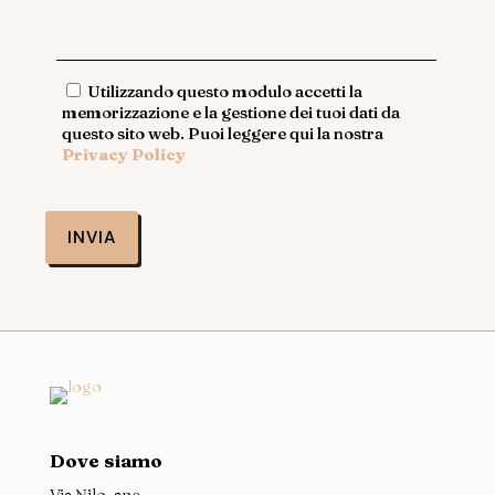
Utilizzando questo modulo accetti la
memorizzazione e la gestione dei tuoi dati da
questo sito web. Puoi leggere qui la nostra
Privacy Policy
Dove siamo
Via Nilo, snc