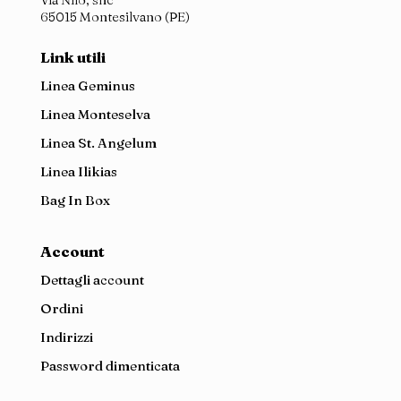
65015 Montesilvano (PE)
Link utili
Linea Geminus
Linea Monteselva
Linea St. Angelum
Linea Ilikias
Bag In Box
Account
Dettagli account
Ordini
Indirizzi
Password dimenticata